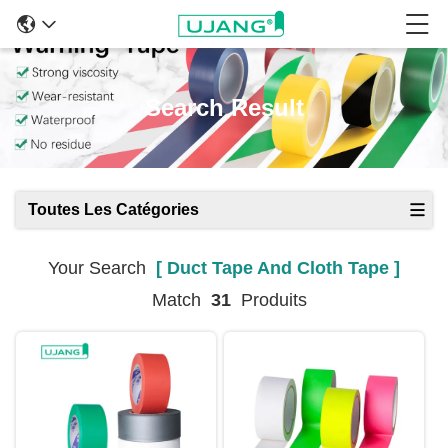
Search Result
Toutes Les Catégories
Your Search
[ Duct Tape And Cloth Tape ]
Match
31
Produits