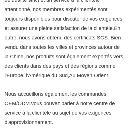
de qualité strict et un service à la clientèle
attentionné, nos membres expérimentés sont
toujours disponibles pour discuter de vos exigences
et assurer une pleine satisfaction de la clientèle.
En
outre, nous avons obtenu des certificats SGS. Bien
vendu dans toutes les villes et provinces autour de
la Chine, nos produits sont également exportés vers
des clients dans des pays et des régions comme
l'Europe, l'Amérique du Sud,Au Moyen-Orient.
Nous accueillons également les commandes
OEM/ODM.vous pouvez parler à notre centre de
service à la clientèle au sujet de vos exigences
d'approvisionnement.