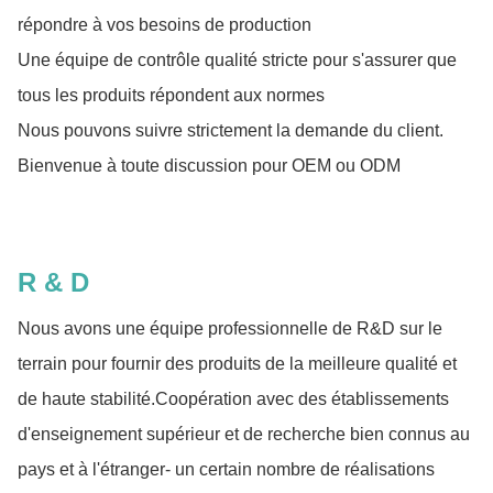
répondre à vos besoins de production
Une équipe de contrôle qualité stricte pour s'assurer que
tous les produits répondent aux normes
Nous pouvons suivre strictement la demande du client.
Bienvenue à toute discussion pour OEM ou ODM
R & D
Nous avons une équipe professionnelle de R&D sur le
terrain pour fournir des produits de la meilleure qualité et
de haute stabilité.Coopération avec des établissements
d'enseignement supérieur et de recherche bien connus au
pays et à l'étranger- un certain nombre de réalisations