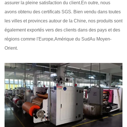
assurer la pleine satisfaction du client.En outre, nous
avons obtenu des certificats SGS. Bien vendu dans toutes
les villes et provinces autour de la Chine, nos produits sont
également exportés vers des clients dans des pays et des
régions comme l'Europe,Amérique du SudAu Moyen-
Orient.