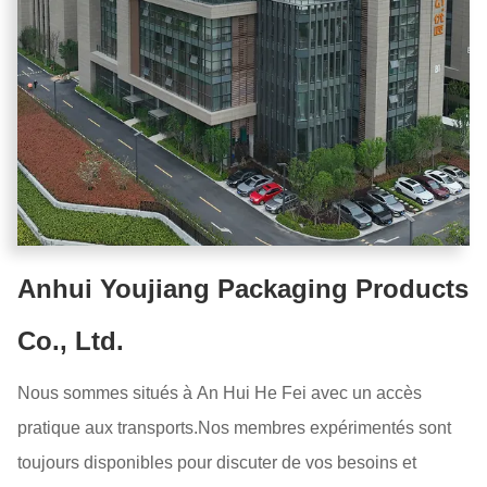
Anhui Youjiang Packaging Products
Co., Ltd.
Nous sommes situés à An Hui He Fei avec un accès
pratique aux transports.Nos membres expérimentés sont
toujours disponibles pour discuter de vos besoins et