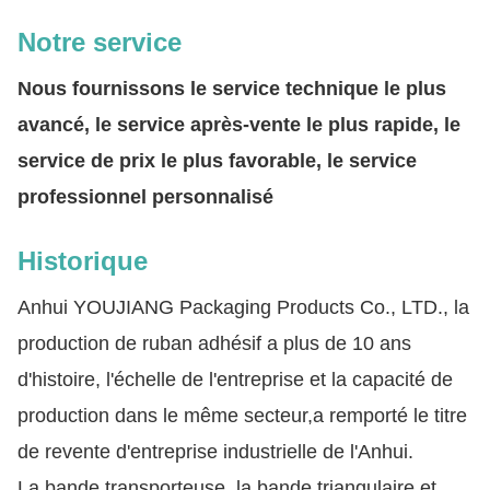
Notre service
Nous fournissons le service technique le plus
avancé, le service après-vente le plus rapide, le
service de prix le plus favorable, le service
professionnel personnalisé
Historique
Anhui YOUJIANG Packaging Products Co., LTD., la
production de ruban adhésif a plus de 10 ans
d'histoire, l'échelle de l'entreprise et la capacité de
production dans le même secteur,a remporté le titre
de revente d'entreprise industrielle de l'Anhui.
La bande transporteuse, la bande triangulaire et