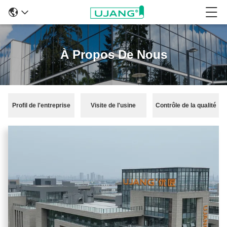
À Propos De Nous
Profil de l'entreprise
Visite de l'usine
Contrôle de la qualité