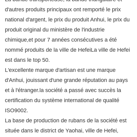
d'autres produits principaux ont remporté le prix
national d'argent, le prix du produit Anhui, le prix du
produit original du ministère de l'industrie
chimique,et pour 7 années consécutives a été
nommé produits de la ville de HefeiLa ville de Hefei
est dans le top 50.
L'excellente marque d'artisan est une marque
d'Anhui, jouissant d'une grande réputation au pays
et à l'étranger.la société a passé avec succès la
certification du système international de qualité
ISO9002.
La base de production de rubans de la société est
située dans le district de Yaohai, ville de Hefei,