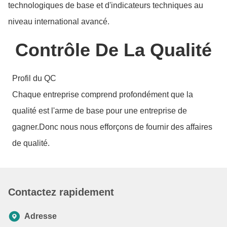
technologiques de base et d'indicateurs techniques au
niveau international avancé.
Contrôle De La Qualité
Profil du QC
Chaque entreprise comprend profondément que la
qualité est l'arme de base pour une entreprise de
gagner.Donc nous nous efforçons de fournir des affaires
de qualité.
Contactez rapidement
Adresse