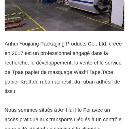
Anhui Youjiang Packaging Products Co., Ltd. créée
en 2017 est un professionnel engagé dans la
recherche, le développement, la vente et le service
de Tpae papier de masquage,Washi Tape,Tape
papier Kraft,du ruban adhésif, du ruban adhésif de
tissu
Nous sommes situés à An Hui He Fei avec un
accès pratique aux transports.
Dédiés à un contrôle