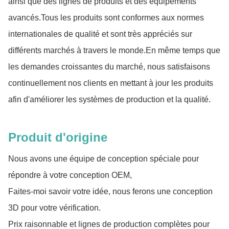
ainsi que des lignes de produits et des équipements
avancés.Tous les produits sont conformes aux normes
internationales de qualité et sont très appréciés sur
différents marchés à travers le monde.En même temps que
les demandes croissantes du marché, nous satisfaisons
continuellement nos clients en mettant à jour les produits
afin d'améliorer les systèmes de production et la qualité.
Produit d'origine
Nous avons une équipe de conception spéciale pour
répondre à votre conception OEM,
Faites-moi savoir votre idée, nous ferons une conception
3D pour votre vérification.
Prix raisonnable et lignes de production complètes pour