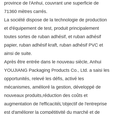
province de l'Anhui, couvrant une superficie de
71360 mètres carrés.
La société dispose de la technologie de production
et d'équipement de test, produit principalement
toutes sortes de ruban adhésif, et ruban adhésif
papier, ruban adhésif kraft, ruban adhésif PVC et
ainsi de suite.
Après être entrée dans le nouveau siècle, Anhui
YOUJIANG Packaging Products Co., Ltd. a saisi les
opportunités, relevé les défis, activé les
mécanismes, amélioré la gestion, développé de
nouveaux produits,réduction des coûts et
augmentation de l'efficacitéL'objectif de l'entreprise
est d'améliorer la compétitivité du marché et de