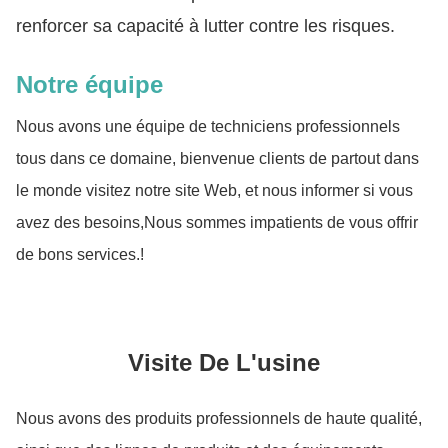
renforcer sa capacité à lutter contre les risques.
Notre équipe
Nous avons une équipe de techniciens professionnels
tous dans ce domaine, bienvenue clients de partout dans
le monde visitez notre site Web, et nous informer si vous
avez des besoins,Nous sommes impatients de vous offrir
de bons services.!
Visite De L'usine
Nous avons des produits professionnels de haute qualité,