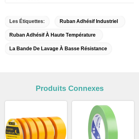
Les Étiquettes:
Ruban Adhésif Industriel
Ruban Adhésif À Haute Température
La Bande De Lavage À Basse Résistance
Produits Connexes