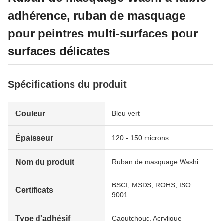
adhérence, ruban de masquage
pour peintres multi-surfaces pour
surfaces délicates
Spécifications du produit
Couleur
Bleu vert
Épaisseur
120 - 150 microns
Nom du produit
Ruban de masquage Washi
BSCI, MSDS, ROHS, ISO
Certificats
9001
Type d'adhésif
Caoutchouc, Acrylique