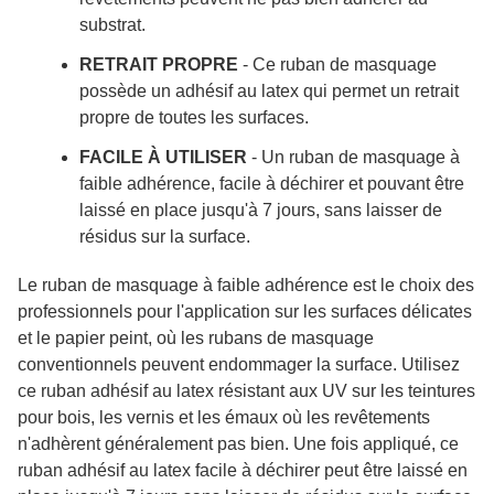
substrat.
RETRAIT PROPRE
- Ce ruban de masquage
possède un adhésif au latex qui permet un retrait
propre de toutes les surfaces.
FACILE À UTILISER
- Un ruban de masquage à
faible adhérence, facile à déchirer et pouvant être
laissé en place jusqu'à 7 jours, sans laisser de
résidus sur la surface.
Le ruban de masquage à faible adhérence est le choix des
professionnels pour l'application sur les surfaces délicates
et le papier peint, où les rubans de masquage
conventionnels peuvent endommager la surface. Utilisez
ce ruban adhésif au latex résistant aux UV sur les teintures
pour bois, les vernis et les émaux où les revêtements
n'adhèrent généralement pas bien. Une fois appliqué, ce
ruban adhésif au latex facile à déchirer peut être laissé en