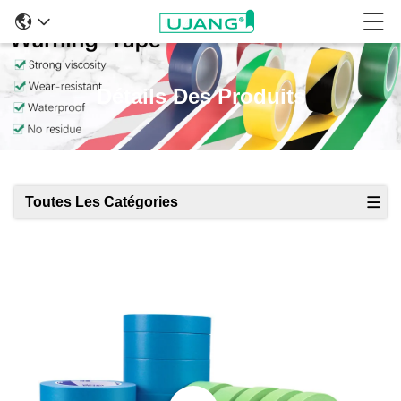
Détails Des Produits
Toutes Les Catégories