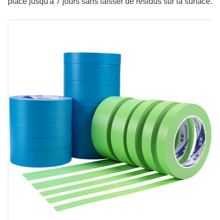
place jusqu'à 7 jours sans laisser de résidus sur la surface.