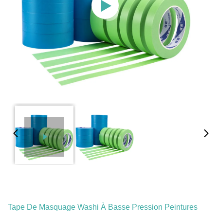
Tape De Masquage Washi À Basse Pression Peintures